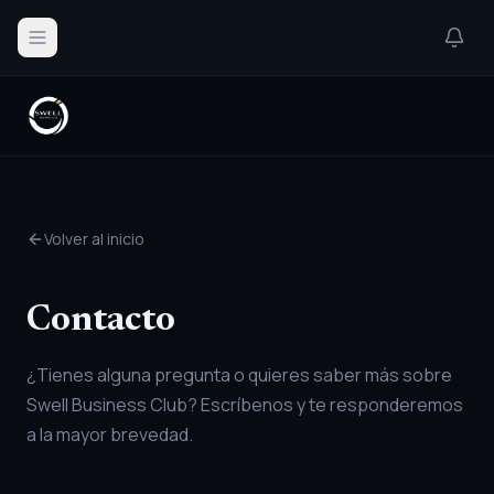
Volver al inicio
Contacto
¿Tienes alguna pregunta o quieres saber más sobre
Swell Business Club? Escríbenos y te responderemos
a la mayor brevedad.