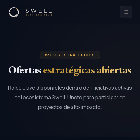
ROLES ESTRATÉGICOS
Ofertas
estratégicas abiertas
Roles clave disponibles dentro de iniciativas activas
del ecosistema Swell. Únete para participar en
proyectos de alto impacto.